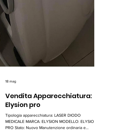
18 mag
Vendita Apparecchiatura:
Elysion pro