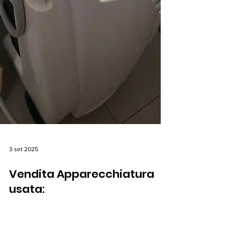
3 set 2025