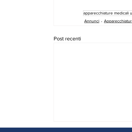
apparecchiature medicali 
Annunci
Apparecchiatur
Post recenti