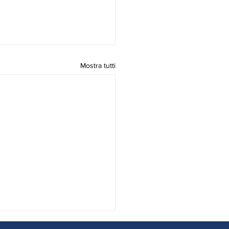
Mostra tutti