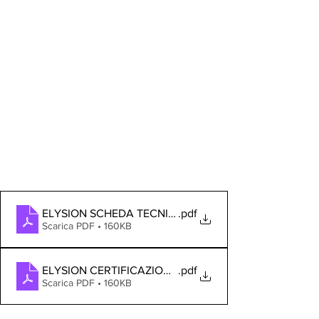
ELYSION SCHEDA TECNICA
.pdf
Scarica PDF • 160KB
ELYSION CERTIFICAZIONE DI CONFORMITA'
.pdf
Scarica PDF • 160KB