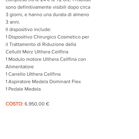
sono definitivamente visibili dopo circa 
3 giorni, e hanno una durata di almeno 
3 anni.
Il dispositivo include:
1 Dispositivo Chirurgico Cosmetico per 
il Trattamento di Riduzione della 
Cellulit Merz Ulthera Cellfina
1 Modulo motore Ulthera Cellfina con 
Alimentatore
1 Carrello Ulthera Cellfina
1 Aspiratore Medela Dominant Flex
1 Pedale Medela
COSTO: 
6.950,00 €