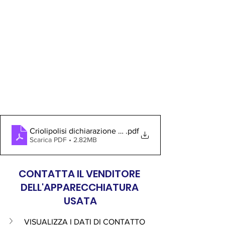
Criolipolisi dichiarazione di conformità
.pdf
Scarica PDF • 2.82MB
CONTATTA IL VENDITORE 
DELL'APPARECCHIATURA 
USATA
VISUALIZZA I DATI DI CONTATTO 