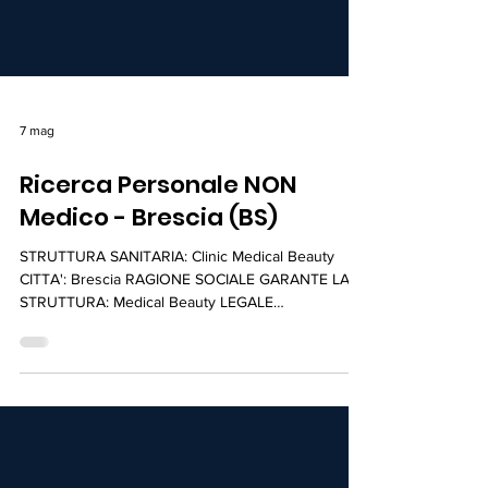
7 mag
Ricerca Personale NON
Medico - Brescia (BS)
STRUTTURA SANITARIA: Clinic Medical Beauty
CITTA': Brescia RAGIONE SOCIALE GARANTE LA
STRUTTURA: Medical Beauty LEGALE
RAPPRESENTANTE: Sara Piazzoli PRESENTAZIONE