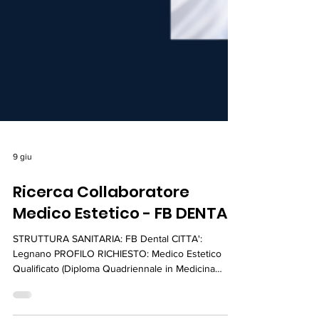
9 giu
Ricerca Collaboratore
Medico Estetico - FB DENTAL
STRUTTURA SANITARIA: FB Dental CITTA':
Legnano PROFILO RICHIESTO: Medico Estetico
Qualificato (Diploma Quadriennale in Medicina