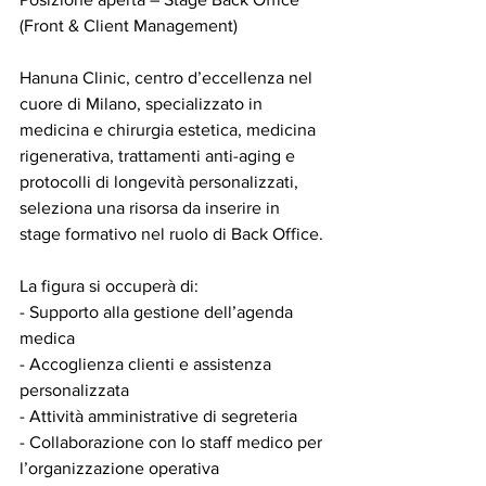
(Front & Client Management)
Hanuna Clinic, centro d’eccellenza nel 
cuore di Milano, specializzato in 
medicina e chirurgia estetica, medicina 
rigenerativa, trattamenti anti-aging e 
protocolli di longevità personalizzati, 
seleziona una risorsa da inserire in 
stage formativo nel ruolo di Back Office.
La figura si occuperà di:  
- Supporto alla gestione dell’agenda 
medica  
- Accoglienza clienti e assistenza 
personalizzata  
- Attività amministrative di segreteria  
- Collaborazione con lo staff medico per 
l’organizzazione operativa