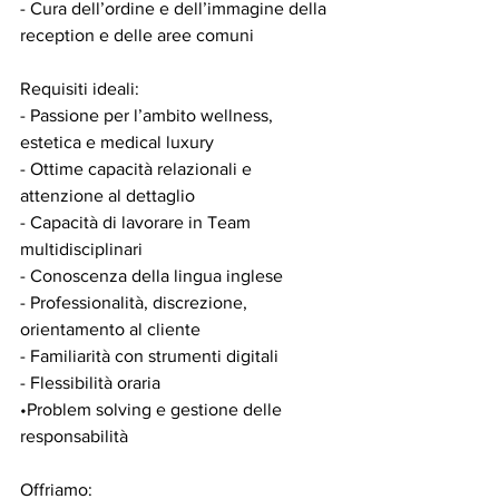
- ⁠Cura dell’ordine e dell’immagine della 
reception e delle aree comuni 
Requisiti ideali:  
- Passione per l’ambito wellness, 
estetica e medical luxury  
- Ottime capacità relazionali e 
attenzione al dettaglio  
- ⁠Capacità di lavorare in Team 
multidisciplinari
- Conoscenza della lingua inglese 
- Professionalità, discrezione, 
orientamento al cliente
- ⁠Familiarità con strumenti digitali
- ⁠Flessibilità oraria 
•Problem solving e gestione delle 
responsabilità 
Offriamo:  