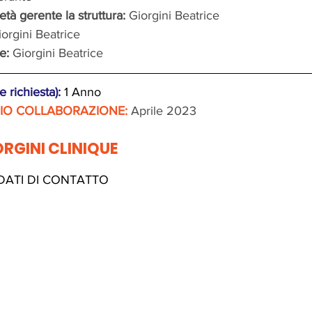
tà gerente la struttura: 
Giorgini Beatrice
iorgini Beatrice
e: 
Giorgini Beatrice
 richiesta): 
1 Anno
ZIO COLLABORAZIONE:
 Aprile 2023
ORGINI CLINIQUE
 DATI DI CONTATTO 