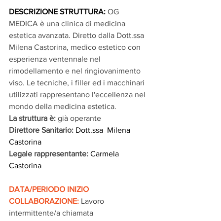
DESCRIZIONE STRUTTURA: 
OG 
MEDICA è una clinica di medicina 
estetica avanzata. Diretto dalla Dott.ssa 
Milena Castorina, medico estetico con 
esperienza ventennale nel 
rimodellamento e nel ringiovanimento 
viso. Le tecniche, i filler ed i macchinari 
utilizzati rappresentano l'eccellenza nel 
mondo della medicina estetica.
La struttura è: 
già operante
Direttore Sanitario: 
Dott.ssa  Milena 
Castorina
Legale rappresentante: 
Carmela 
Castorina
DATA/PERIODO INIZIO 
COLLABORAZIONE:
Lavoro 
intermittente/a chiamata 