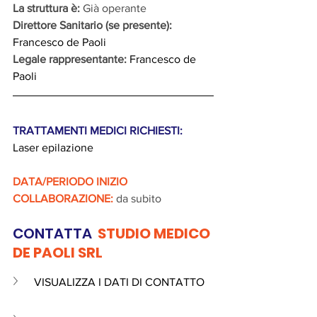
La struttura è: 
Già operante
Direttore Sanitario (se presente):
Francesco de Paoli
Legale rappresentante: 
Francesco de 
Paoli
TRATTAMENTI MEDICI RICHIESTI: 
Laser epilazione
DATA/PERIODO INIZIO 
COLLABORAZIONE:
 da subito
CONTATTA 
 STUDIO MEDICO 
DE PAOLI SRL
VISUALIZZA I DATI DI CONTATTO 