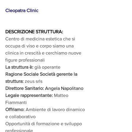
Cleopatra Clinic
DESCRIZIONE STRUTTURA: 
Centro di medicina estetica che si 
occupa di viso e corpo siamo una 
clinica in crescità e cerchiamo nuove 
figure professionali
La struttura è: 
già operante
Ragione Sociale Società gerente la 
struttura:
 zeus srls
Direttore Sanitario:
 Angela Napolitano
Legale rappresentante:
Matteo 
Fiammanti
Offriamo:
 Ambiente di lavoro dinamico 
e collaborativo
Opportunità di formazione e sviluppo 
professionale