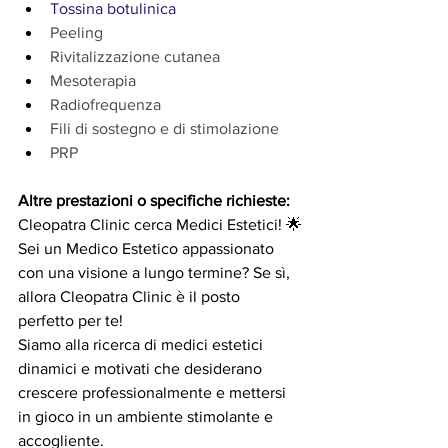
Tossina botulinica
Peeling
Rivitalizzazione cutanea
Mesoterapia
Radiofrequenza
Fili di sostegno e di stimolazione
PRP
Altre prestazioni o specifiche richieste:
Cleopatra Clinic cerca Medici Estetici! 🌟
Sei un Medico Estetico appassionato 
con una visione a lungo termine? Se sì, 
allora Cleopatra Clinic è il posto 
perfetto per te!
Siamo alla ricerca di medici estetici 
dinamici e motivati che desiderano 
crescere professionalmente e mettersi 
in gioco in un ambiente stimolante e 
accogliente.