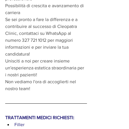
Possibilità di crescita e avanzamento di 
carriera
Se sei pronto a fare la differenza e a 
contribuire al successo di Cleopatra 
Clinic, contattaci su WhatsApp al 
numero 327 721 1012 per maggiori 
informazioni e per inviare la tua 
candidatura!
Unisciti a noi per creare insieme 
un'esperienza estetica straordinaria per 
i nostri pazienti!
Non vediamo l'ora di accoglierti nel 
nostro team!
TRATTAMENTI MEDICI RICHIESTI:
Filler