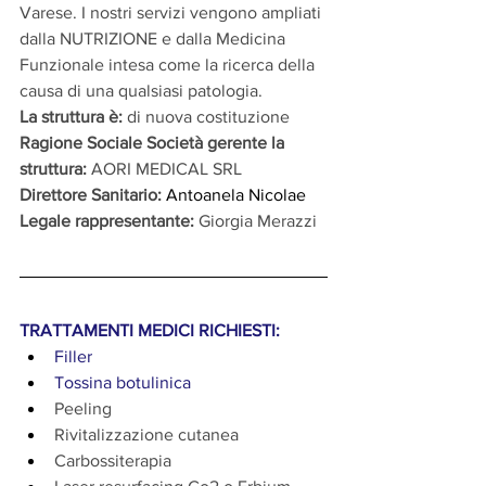
Varese. I nostri servizi vengono ampliati 
dalla NUTRIZIONE e dalla Medicina 
Funzionale intesa come la ricerca della 
causa di una qualsiasi patologia.
La struttura è: 
di nuova costituzione
Ragione Sociale Società gerente la 
struttura:
 AORI MEDICAL SRL
Direttore Sanitario:
 Antoanela Nicolae
Legale rappresentante:
Giorgia Merazzi
TRATTAMENTI MEDICI RICHIESTI:
Filler
Tossina botulinica
Peeling
Rivitalizzazione cutanea
Carbossiterapia