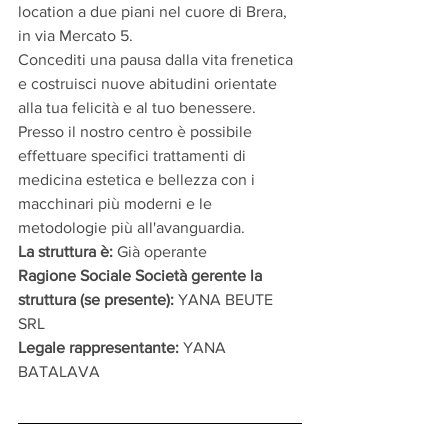
location a due piani nel cuore di Brera, 
in via Mercato 5.
Concediti una pausa dalla vita frenetica 
e costruisci nuove abitudini orientate 
alla tua felicità e al tuo benessere.  
Presso il nostro centro è possibile 
effettuare specifici trattamenti di 
medicina estetica e bellezza con i 
macchinari più moderni e le 
metodologie più all'avanguardia.
La struttura è: 
Già operante
Ragione Sociale Società gerente la 
struttura (se presente):
 YANA BEUTE 
SRL
Legale rappresentante: 
YANA 
BATALAVA