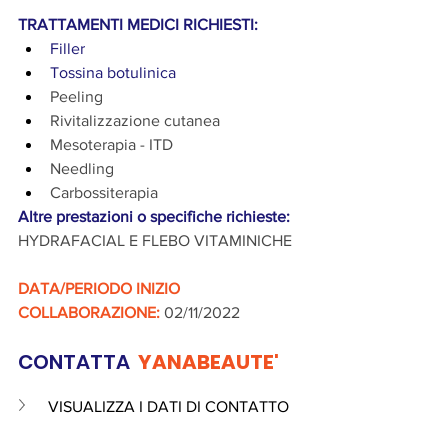
TRATTAMENTI MEDICI RICHIESTI:
Filler
Tossina botulinica
Peeling
Rivitalizzazione cutanea
Mesoterapia - ITD
Needling
Carbossiterapia
Altre prestazioni o specifiche richieste: 
HYDRAFACIAL E FLEBO VITAMINICHE
DATA/PERIODO INIZIO 
COLLABORAZIONE:
 02/11/2022
CONTATTA 
 YANABEAUTE'
VISUALIZZA I DATI DI CONTATTO 