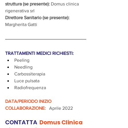
struttura (se presente):
 Domus clinica 
rigenerativa srl
Direttore Sanitario (se presente):
Margherita Gatti
TRATTAMENTI MEDICI RICHIESTI:
Peeling
Needling
Carbossiterapia
Luce pulsata
Radiofrequenza
DATA/PERIODO INIZIO 
COLLABORAZIONE:
   Aprile 2022
CONTATTA 
 Domus Clinica 