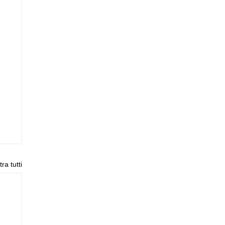
ra tutti