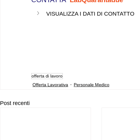
VISUALIZZA I DATI DI CONTATTO 
offerta di lavoro
Offerta Lavorativa
Personale Medico
Post recenti