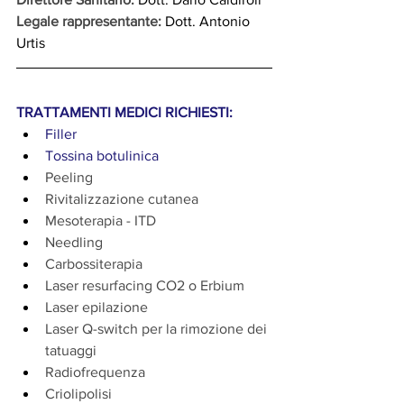
Legale rappresentante:
 Dott. Antonio 
Urtis
TRATTAMENTI MEDICI RICHIESTI:
Filler
Tossina botulinica
Peeling
Rivitalizzazione cutanea
Mesoterapia - ITD
Needling
Carbossiterapia
Laser resurfacing CO2 o Erbium
Laser epilazione
Laser Q-switch per la rimozione dei 
tatuaggi
Radiofrequenza
Criolipolisi