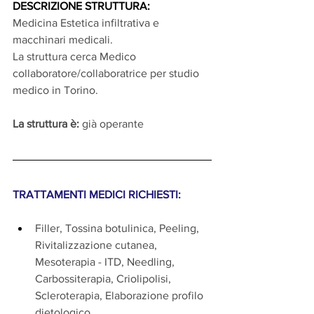
DESCRIZIONE STRUTTURA: 
Medicina Estetica infiltrativa e 
macchinari medicali. 
La struttura cerca Medico 
collaboratore/collaboratrice per studio 
medico in Torino.
La struttura è: 
già operante
TRATTAMENTI MEDICI RICHIESTI:
Filler, Tossina botulinica, Peeling, 
Rivitalizzazione cutanea, 
Mesoterapia - ITD, Needling, 
Carbossiterapia, Criolipolisi, 
Scleroterapia, Elaborazione profilo 
dietologico