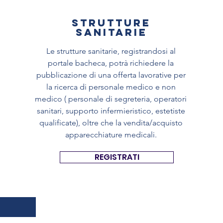
STRUTTURE
SANITARIE
Le strutture sanitarie, registrandosi al
portale bacheca, potrà richiedere la
pubblicazione di una offerta lavorative per
la ricerca di personale medico e non
medico ( personale di segreteria, operatori
sanitari, supporto infermieristico, estetiste
qualificate), oltre che la vendita/acquisto
apparecchiature medicali.
REGISTRATI