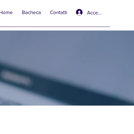
Home
Bacheca
Contatti
Accedi