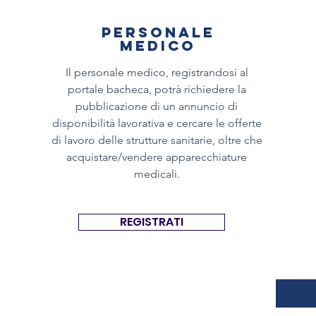
PERSONALE
MEDICO
Il personale medico, registrandosi al
portale bacheca, potrà richiedere la
pubblicazione di un
annuncio
di
disponibilità lavorativa e cercare le offerte
di lavoro delle strutture sanitarie, oltre che
acquistare/vendere apparecchiature
medicali.
REGISTRATI