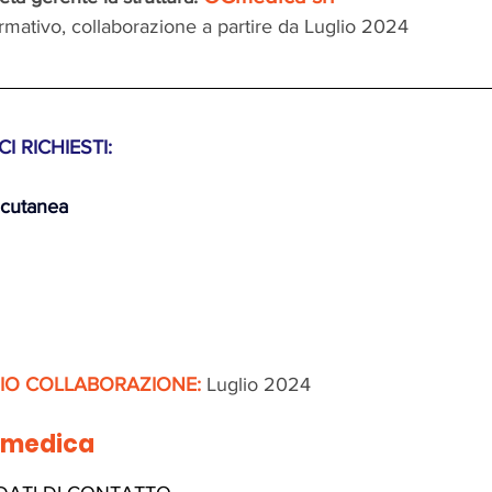
ormativo, collaborazione a partire da Luglio 2024
I RICHIESTI:
e cutanea
ZIO COLLABORAZIONE:
 Luglio 2024
Gmedica