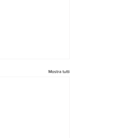
Mostra tutti