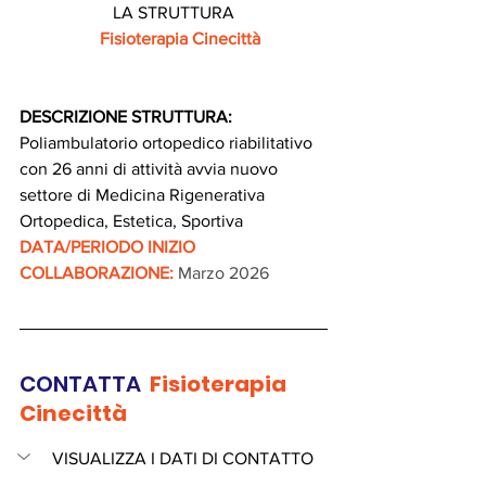
LA STRUTTURA
   Fisioterapia Cinecittà
DESCRIZIONE STRUTTURA: 
Poliambulatorio ortopedico riabilitativo 
con 26 anni di attività avvia nuovo 
settore di Medicina Rigenerativa 
Ortopedica, Estetica, Sportiva
DATA/PERIODO INIZIO 
COLLABORAZIONE:
Marzo 2026
CONTATTA 
 Fisioterapia 
Cinecittà
VISUALIZZA I DATI DI CONTATTO