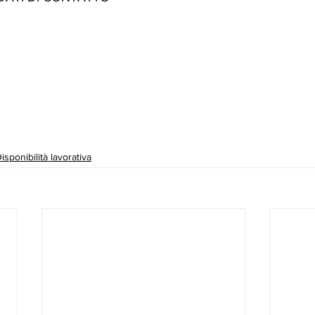
isponibilità lavorativa