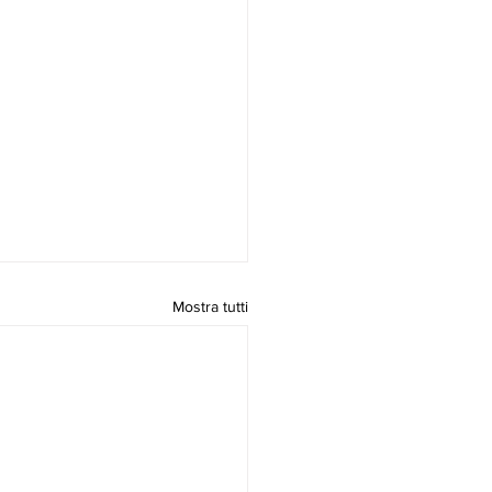
Mostra tutti