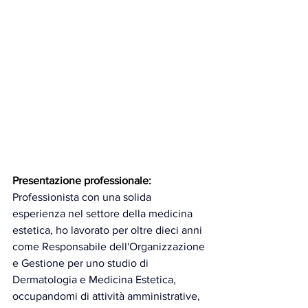
Presentazione professionale:
Professionista con una solida 
esperienza nel settore della medicina 
estetica, ho lavorato per oltre dieci anni 
come Responsabile dell'Organizzazione 
e Gestione per uno studio di 
Dermatologia e Medicina Estetica, 
occupandomi di attività amministrative, 