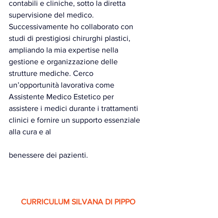
contabili e cliniche, sotto la diretta 
supervisione del medico. 
Successivamente ho collaborato con 
studi di prestigiosi chirurghi plastici, 
ampliando la mia expertise nella 
gestione e organizzazione delle 
strutture mediche. Cerco 
un’opportunità lavorativa come 
Assistente Medico Estetico per 
assistere i medici durante i trattamenti 
clinici e fornire un supporto essenziale 
alla cura e al 					
benessere dei pazienti.
CURRICULUM SILVANA DI PIPPO