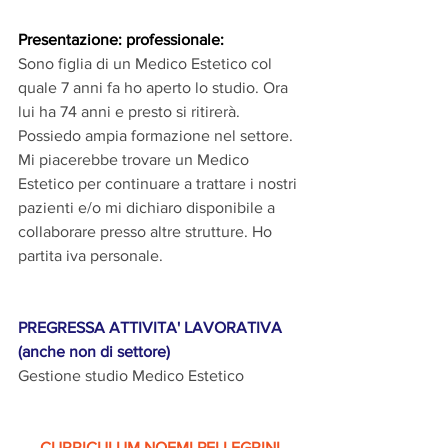
Presentazione: professionale:
Sono figlia di un Medico Estetico col 
quale 7 anni fa ho aperto lo studio. Ora 
lui ha 74 anni e presto si ritirerà. 
Possiedo ampia formazione nel settore. 
Mi piacerebbe trovare un Medico 
Estetico per continuare a trattare i nostri 
pazienti e/o mi dichiaro disponibile a 
collaborare presso altre strutture. Ho 
partita iva personale.
PREGRESSA ATTIVITA' LAVORATIVA 
(anche non di settore)
Gestione studio Medico Estetico
CURRICULUM NOEMI PELLEGRINI