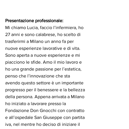
Presentazione professionale:
Mi chiamo Lucia, faccio l’infermiera, ho 
27 anni e sono calabrese, ho scelto di 
trasferirmi a Milano un anno fa per 
nuove esperienze lavorative e di vita. 
Sono aperta a nuove esperienze e mi 
piacciono le sfide. Amo il mio lavoro e 
ho una grande passione per l’estetica, 
penso che l’innovazione che sta 
avendo questo settore è un importante 
progresso per il benessere e la bellezza 
della persona. Appena arrivata a Milano 
ho iniziato a lavorare presso la 
Fondazione Don Gnocchi con contratto 
e all’ospedale San Giuseppe con partita 
iva, nel mentre ho deciso di iniziare il 