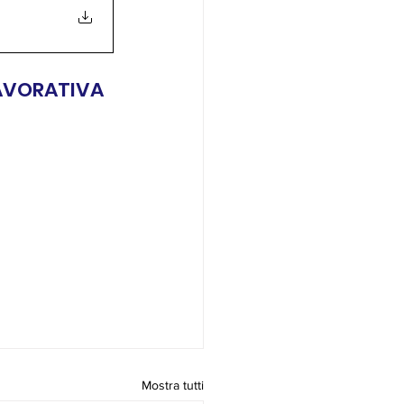
LAVORATIVA
Mostra tutti