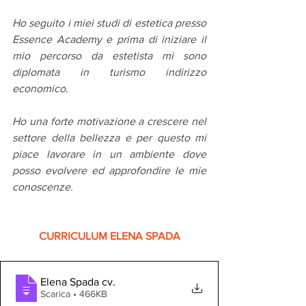
Ho seguito i miei studi di estetica presso 
Essence Academy e prima di iniziare il 
mio percorso da estetista mi sono 
diplomata in turismo indirizzo 
economico. 
Ho una forte motivazione a crescere nel 
settore della bellezza e per questo mi 
piace lavorare in un ambiente dove 
posso evolvere ed approfondire le mie 
conoscenze.
CURRICULUM ELENA SPADA
Elena Spada cv
.
Scarica • 466KB