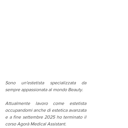
Sono un'estetista specializzata da 
sempre appassionata al mondo Beauty. 
Attualmente lavoro come estetista 
occupandomi anche di estetica avanzata 
e a fine settembre 2025 ho terminato il 
corso Agorà Medical Assistant. 