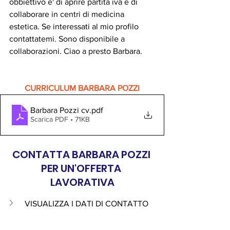
obbiettivo e' di aprire partita iva e di 
collaborare in centri di medicina 
estetica. Se interessati al mio profilo 
contattatemi. Sono disponibile a 
collaborazioni. Ciao a presto Barbara.
CURRICULUM BARBARA POZZI
Barbara Pozzi cv
.pdf
Scarica PDF • 71KB
CONTATTA BARBARA POZZI 
PER UN'OFFERTA 
LAVORATIVA
VISUALIZZA I DATI DI CONTATTO 