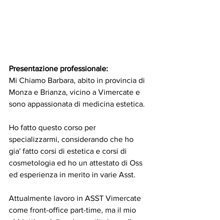
Presentazione professionale:
Mi Chiamo Barbara, abito in provincia di 
Monza e Brianza, vicino a Vimercate e 
sono appassionata di medicina estetica. 
Ho fatto questo corso per 
specializzarmi, considerando che ho 
gia' fatto corsi di estetica e corsi di 
cosmetologia ed ho un attestato di Oss 
ed esperienza in merito in varie Asst. 
Attualmente lavoro in ASST Vimercate 
come front-office part-time, ma il mio 