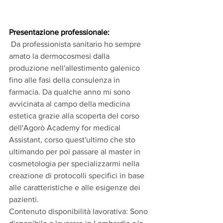
Presentazione professionale:
Da professionista sanitario ho sempre 
amato la dermocosmesi dalla 
produzione nell'allestimento galenico 
fino alle fasi della consulenza in 
farmacia. Da qualche anno mi sono 
avvicinata al campo della medicina 
estetica grazie alla scoperta del corso 
dell'Agorò Academy for medical 
Assistant, corso quest'ultimo che sto 
ultimando per poi passare al master in 
cosmetologia per specializzarmi nella 
creazione di protocolli specifici in base 
alle caratteristiche e alle esigenze dei 
pazienti.
Contenuto disponibilità lavorativa: Sono 