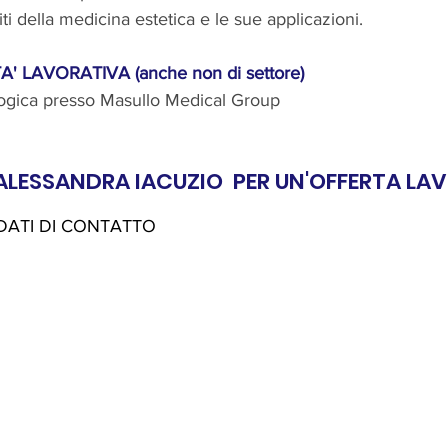
ti della medicina estetica e le sue applicazioni.
' LAVORATIVA (anche non di settore)
logica presso Masullo Medical Group
LESSANDRA IACUZIO  PER UN'OFFERTA LA
 DATI DI CONTATTO 