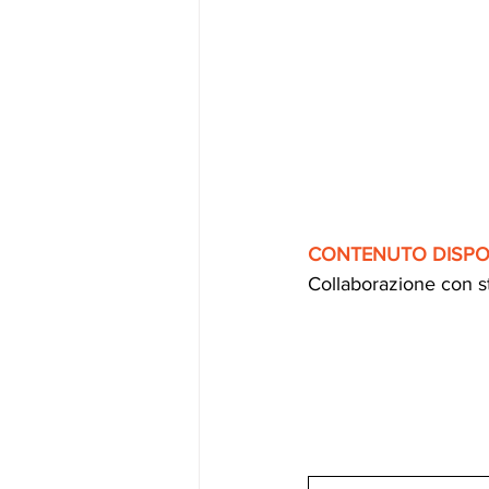
CONTENUTO DISPON
Collaborazione con st