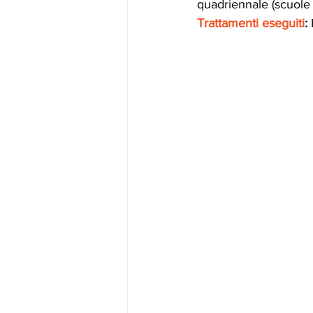
quadriennale (scuole
Trattamenti eseguiti
: