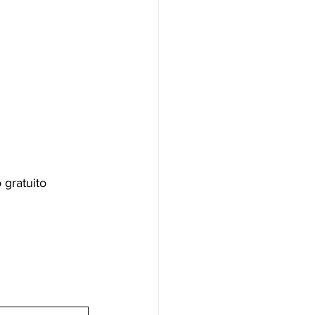
 gratuito