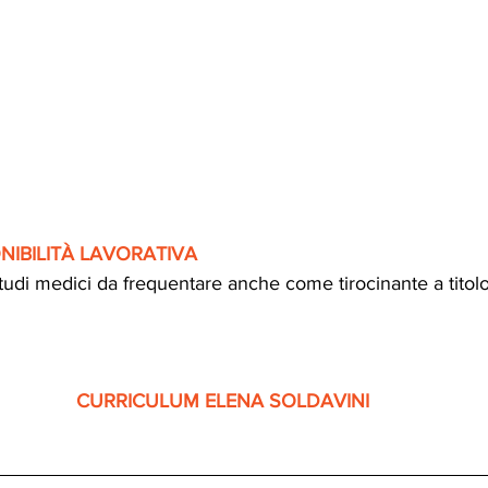
IBILITÀ LAVORATIVA
udi medici da frequentare anche come tirocinante a titolo
CURRICULUM ELENA SOLDAVINI