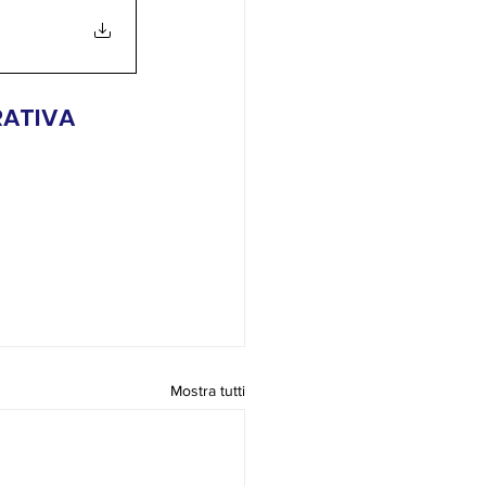
RATIVA
Mostra tutti