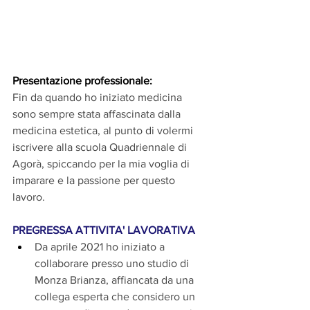
Presentazione professionale:
Fin da quando ho iniziato medicina 
sono sempre stata affascinata dalla 
medicina estetica, al punto di volermi 
iscrivere alla scuola Quadriennale di 
Agorà, spiccando per la mia voglia di 
imparare e la passione per questo 
lavoro. 
PREGRESSA ATTIVITA' LAVORATIVA 
Da aprile 2021 ho iniziato a 
collaborare presso uno studio di 
Monza Brianza, affiancata da una 
collega esperta che considero un 