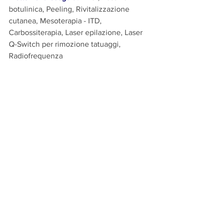
botulinica, Peeling, Rivitalizzazione 
cutanea, Mesoterapia - ITD, 
Carbossiterapia, Laser epilazione, Laser 
Q-Switch per rimozione tatuaggi, 
Radiofrequenza